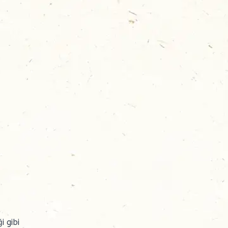
i gibi