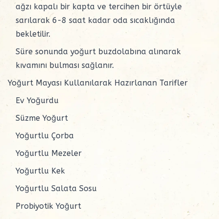
ağzı kapalı bir kapta ve tercihen bir örtüyle
sarılarak 6-8 saat kadar oda sıcaklığında
bekletilir.
Süre sonunda yoğurt buzdolabına alınarak
kıvamını bulması sağlanır.
Yoğurt Mayası Kullanılarak Hazırlanan Tarifler
Ev Yoğurdu
Süzme Yoğurt
Yoğurtlu Çorba
Yoğurtlu Mezeler
Yoğurtlu Kek
Yoğurtlu Salata Sosu
Probiyotik Yoğurt