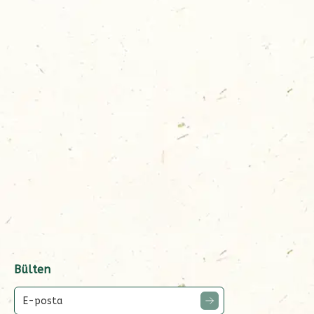
Bülten