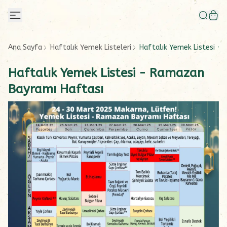
Ana Sayfa
Haftalık Yemek Listeleri
Haftalık Yemek Listesi -
Haftalık Yemek Listesi - Ramazan
Bayramı Haftası