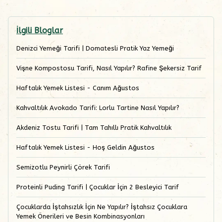
İlgili Bloglar
Denizci Yemeği Tarifi | Domatesli Pratik Yaz Yemeği
Vişne Kompostosu Tarifi, Nasıl Yapılır? Rafine Şekersiz Tarif
Haftalık Yemek Listesi - Canım Ağustos
Kahvaltılık Avokado Tarifi: Lorlu Tartine Nasıl Yapılır?
Akdeniz Tostu Tarifi | Tam Tahıllı Pratik Kahvaltılık
Haftalık Yemek Listesi - Hoş Geldin Ağustos
Semizotlu Peynirli Çörek Tarifi
Proteinli Puding Tarifi | Çocuklar İçin 2 Besleyici Tarif
Çocuklarda İştahsızlık İçin Ne Yapılır? İştahsız Çocuklara
Yemek Önerileri ve Besin Kombinasyonları