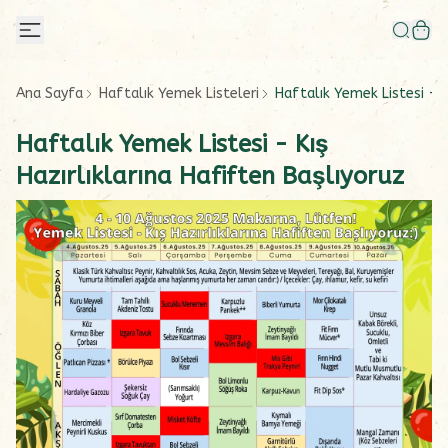
Ana Sayfa
Haftalık Yemek Listeleri
Haftalık Yemek Listesi - K
Haftalık Yemek Listesi - Kış
Hazırlıklarına Hafiften Başlıyoruz