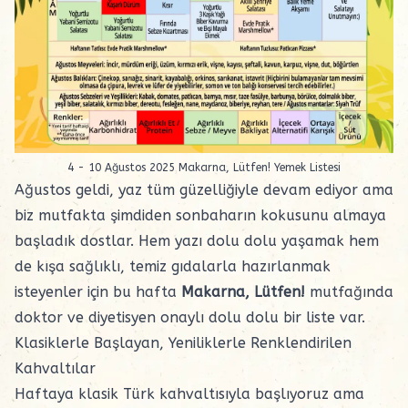
4 - 10 Ağustos 2025 Makarna, Lütfen! Yemek Listesi
Ağustos geldi, yaz tüm güzelliğiyle devam ediyor ama
biz mutfakta şimdiden sonbaharın kokusunu almaya
başladık dostlar. Hem yazı dolu dolu yaşamak hem
de kışa sağlıklı, temiz gıdalarla hazırlanmak
isteyenler için bu hafta
Makarna, Lütfen!
mutfağında
doktor ve diyetisyen onaylı dolu dolu bir liste var.
Klasiklerle Başlayan, Yeniliklerle Renklendirilen
Kahvaltılar
Haftaya klasik Türk kahvaltısıyla başlıyoruz ama