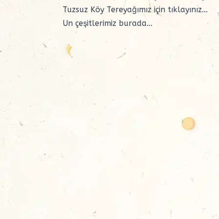
Tuzsuz Köy Tereyağımız için
tıklayınız...
Un çeşitlerimiz
burada...