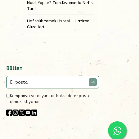
Nasıl Yapılır? Tam Kıvamında Nefis
Tarif
Haftalık Yemek Listesi - Haziran
Güzelleri
Bülten
Kampanya ve duyurular hakkında e-posta
almak istiyorum.