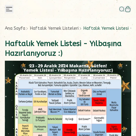
Ana Sayfa
Haftalık Yemek Listeleri
Haftalık Yemek Listesi - Y
Haftalık Yemek Listesi - Yılbaşına
Hazırlanıyoruz :)