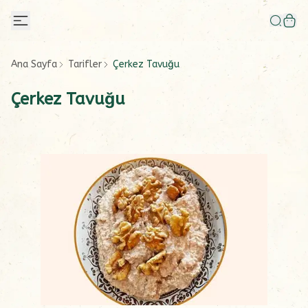
Ana Sayfa
Tarifler
Çerkez Tavuğu
Çerkez Tavuğu