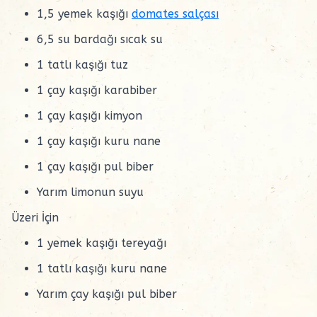
1,5 yemek kaşığı
domates salçası
6,5 su bardağı sıcak su
1 tatlı kaşığı tuz
1 çay kaşığı karabiber
1 çay kaşığı kimyon
1 çay kaşığı kuru nane
1 çay kaşığı pul biber
Yarım limonun suyu
Üzeri İçin
1 yemek kaşığı tereyağı
1 tatlı kaşığı kuru nane
Yarım çay kaşığı pul biber