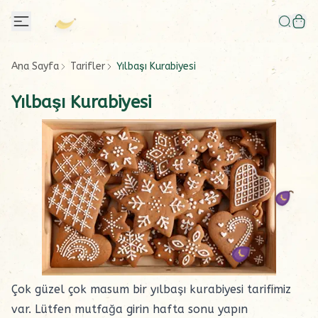
Ana Sayfa
Tarifler
Yılbaşı Kurabiyesi
Yılbaşı Kurabiyesi
Çok güzel çok masum bir yılbaşı kurabiyesi tarifimiz
var. Lütfen mutfağa girin hafta sonu yapın