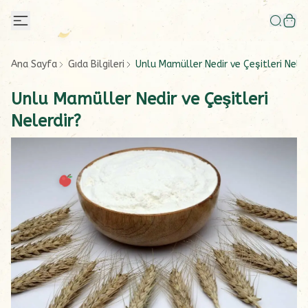
Ana Sayfa
Gıda Bilgileri
Unlu Mamüller Nedir ve Çeşitleri Neler
Unlu Mamüller Nedir ve Çeşitleri
Nelerdir?