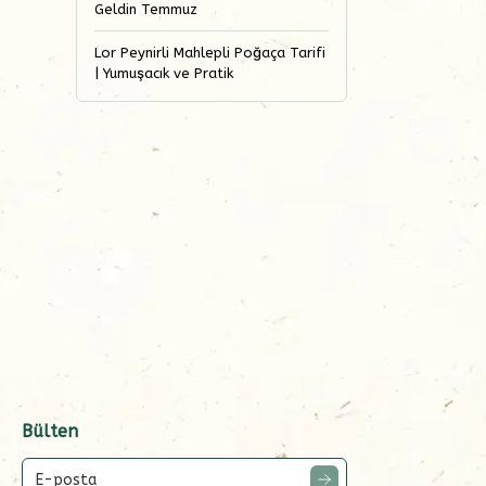
Geldin Temmuz
Lor Peynirli Mahlepli Poğaça Tarifi
| Yumuşacık ve Pratik
Bülten