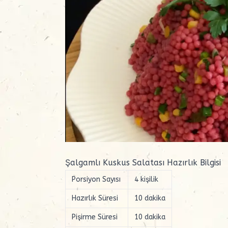
Şalgamlı Kuskus Salatası Hazırlık Bilgisi
Porsiyon Sayısı
4 kişilik
Hazırlık Süresi
10 dakika
Pişirme Süresi
10 dakika