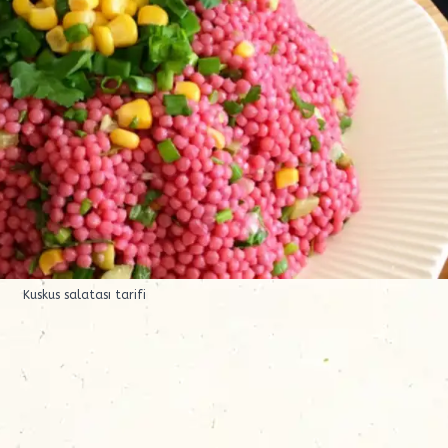
Kuskus salatası tarifi