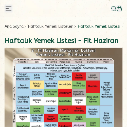
Ana Sayfa
Haftalık Yemek Listeleri
Haftalık Yemek Listesi - F
Haftalık Yemek Listesi - Fit Haziran