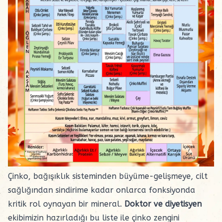
Çinko, bağışıklık sisteminden büyüme-gelişmeye, cilt
sağlığından sindirime kadar onlarca fonksiyonda
kritik rol oynayan bir mineral.
Doktor ve diyetisyen
ekibimizin hazırladığı bu liste ile çinko zengini