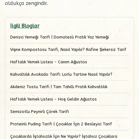
oldukça zengindir.
İlgili Bloglar
Denizci Yemeği Tarifi | Domatesli Pratik Yaz Yemeği
Vişne Kompostosu Tarifi, Nasıl Yapılır? Rafine Şekersiz Tarif
Haftalık Yemek Listesi - Canım Ağustos
Kahvaltılık Avokado Tarifi: Lorlu Tartine Nasıl Yapılır?
Akdeniz Tostu Tarifi | Tam Tahıllı Pratik Kahvaltılık
Haftalık Yemek Listesi - Hoş Geldin Ağustos
Semizotlu Peynirli Çörek Tarifi
Proteinli Puding Tarifi | Çocuklar İçin 2 Besleyici Tarif
Çocuklarda İştahsızlık İçin Ne Yapılır? İştahsız Çocuklara