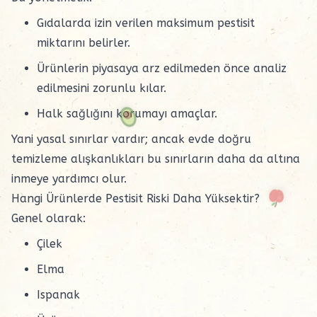
Gıdalarda izin verilen maksimum pestisit
miktarını belirler.
Ürünlerin piyasaya arz edilmeden önce analiz
edilmesini zorunlu kılar.
Halk sağlığını korumayı amaçlar.
Yani yasal sınırlar vardır; ancak evde doğru
temizleme alışkanlıkları bu sınırların daha da altına
inmeye yardımcı olur.
Hangi Ürünlerde Pestisit Riski Daha Yüksektir?
Genel olarak:
Çilek
Elma
Ispanak