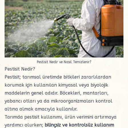
Pestisit Nedir ve Nasıl Temizlenir?
Pestisit Nedir?
Pestisit; tarımsal üretimde bitkileri zararlılardan
korumak için kullanılan kimyasal veya biyolojik
maddelerin genel adıdır. Böcekleri, mantarları,
yabancı otları ya da mikroorganizmaları kontrol
altına almak amacıyla kullanılır.
Tarımda pestisit kullanımı, ürün verimini artırmaya
yardımcı olurken;
bilinçsiz ve kontrolsüz kullanım