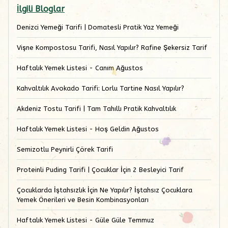
İlgili Bloglar
Denizci Yemeği Tarifi | Domatesli Pratik Yaz Yemeği
Vişne Kompostosu Tarifi, Nasıl Yapılır? Rafine Şekersiz Tarif
Haftalık Yemek Listesi - Canım Ağustos
Kahvaltılık Avokado Tarifi: Lorlu Tartine Nasıl Yapılır?
Akdeniz Tostu Tarifi | Tam Tahıllı Pratik Kahvaltılık
Haftalık Yemek Listesi - Hoş Geldin Ağustos
Semizotlu Peynirli Çörek Tarifi
Proteinli Puding Tarifi | Çocuklar İçin 2 Besleyici Tarif
Çocuklarda İştahsızlık İçin Ne Yapılır? İştahsız Çocuklara
Yemek Önerileri ve Besin Kombinasyonları
Haftalık Yemek Listesi - Güle Güle Temmuz