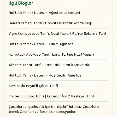
İlgili Bloglar
Haftalık Yemek Listesi - Ağustos Lezzetleri
Denizci Yemeği Tarifi | Domatesli Pratik Yaz Yemeği
Vişne Kompostosu Tarifi, Nasıl Yapılır? Rafine Şekersiz Tarif
Haftalık Yemek Listesi - Canım Ağustos
Kahvaltılık Avokado Tarifi: Lorlu Tartine Nasıl Yapılır?
Akdeniz Tostu Tarifi | Tam Tahıllı Pratik Kahvaltılık
Haftalık Yemek Listesi - Hoş Geldin Ağustos
Semizotlu Peynirli Çörek Tarifi
Proteinli Puding Tarifi | Çocuklar İçin 2 Besleyici Tarif
Çocuklarda İştahsızlık İçin Ne Yapılır? İştahsız Çocuklara
Yemek Önerileri ve Besin Kombinasyonları