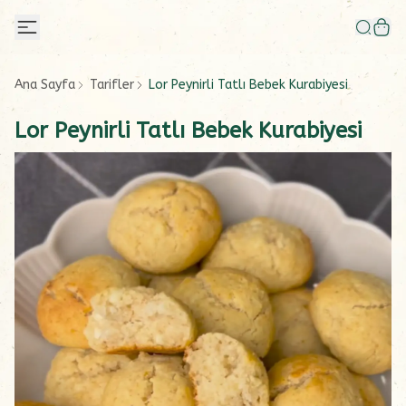
Ana Sayfa
Tarifler
Lor Peynirli Tatlı Bebek Kurabiyesi
Lor Peynirli Tatlı Bebek Kurabiyesi