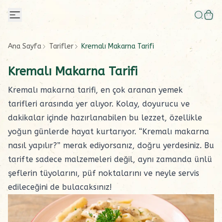
Ana Sayfa
Tarifler
Kremalı Makarna Tarifi
Kremalı Makarna Tarifi
Kremalı makarna tarifi, en çok aranan yemek
tarifleri arasında yer alıyor. Kolay, doyurucu ve
dakikalar içinde hazırlanabilen bu lezzet, özellikle
yoğun günlerde hayat kurtarıyor. “Kremalı makarna
nasıl yapılır?” merak ediyorsanız, doğru yerdesiniz. Bu
tarifte sadece malzemeleri değil, aynı zamanda ünlü
şeflerin tüyolarını, püf noktalarını ve neyle servis
edileceğini de bulacaksınız!