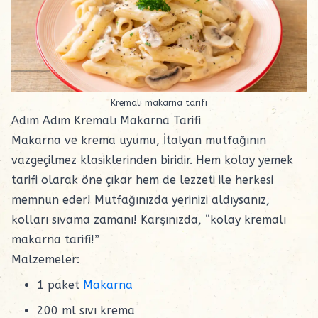
Kremalı makarna tarifi
Adım Adım Kremalı Makarna Tarifi
Makarna ve krema uyumu, İtalyan mutfağının
vazgeçilmez klasiklerinden biridir. Hem kolay yemek
tarifi olarak öne çıkar hem de lezzeti ile herkesi
memnun eder! Mutfağınızda yerinizi aldıysanız,
kolları sıvama zamanı! Karşınızda, “kolay kremalı
makarna tarifi!”
Malzemeler:
1 paket
Makarna
200 ml sıvı krema