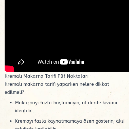
Kremalı Makarna Tarifi Püf Noktaları
Kremalı makarna tarifi yaparken nelere dikkat
edilmeli?
Makarnayı fazla haşlamayın, al dente kıvamı
idealdir.
Kremayı fazla kaynatmamaya özen gösterin; aksi