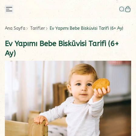
Ana Sayfa
Tarifler
Ev Yapımı Bebe Bisküvisi Tarifi (6+ Ay)
Ev Yapımı Bebe Bisküvisi Tarifi (6+
Ay)