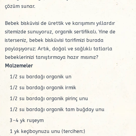
çözüm sunar.
Bebek bisküvisi de ürettik ve karışımını yıllardır
sitemizde sunuyoruz, organik sertifikalı. Yine de
isterseniz, bebek bisküvisi tarifimizi burada
paylaşıyoruz: Artık, doğal ve sağlıklı tatlarla
bebeklerinizi tanıştırmaya hazır mısınız?
Malzemeler
1/2 su bardağı organik un
1/2 su bardağı organik irmik
1/2 su bardağı organik pirinç unu
1/2 su bardağı organik tam buğday unu
3-4 yk ruşeym
1 yk keçiboynuzu unu (tercihen:)