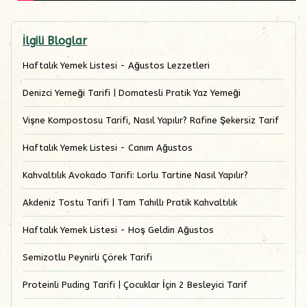
İlgili Bloglar
Haftalık Yemek Listesi - Ağustos Lezzetleri
Denizci Yemeği Tarifi | Domatesli Pratik Yaz Yemeği
Vişne Kompostosu Tarifi, Nasıl Yapılır? Rafine Şekersiz Tarif
Haftalık Yemek Listesi - Canım Ağustos
Kahvaltılık Avokado Tarifi: Lorlu Tartine Nasıl Yapılır?
Akdeniz Tostu Tarifi | Tam Tahıllı Pratik Kahvaltılık
Haftalık Yemek Listesi - Hoş Geldin Ağustos
Semizotlu Peynirli Çörek Tarifi
Proteinli Puding Tarifi | Çocuklar İçin 2 Besleyici Tarif