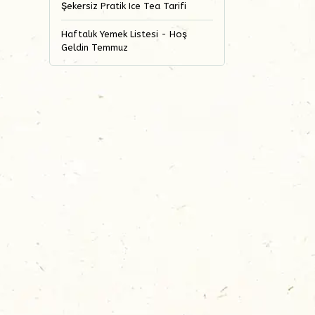
Şekersiz Pratik Ice Tea Tarifi
Haftalık Yemek Listesi - Hoş
Geldin Temmuz