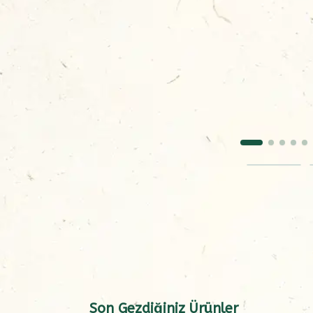
Son Gezdiğiniz Ürünler