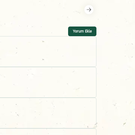
Yorum Ekle