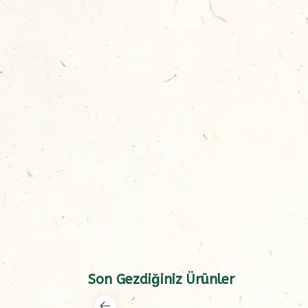
Son Gezdiğiniz Ürünler