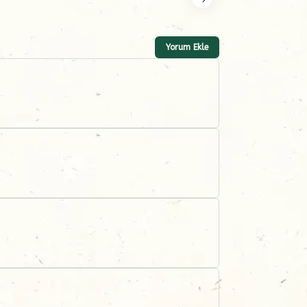
Yorum Ekle