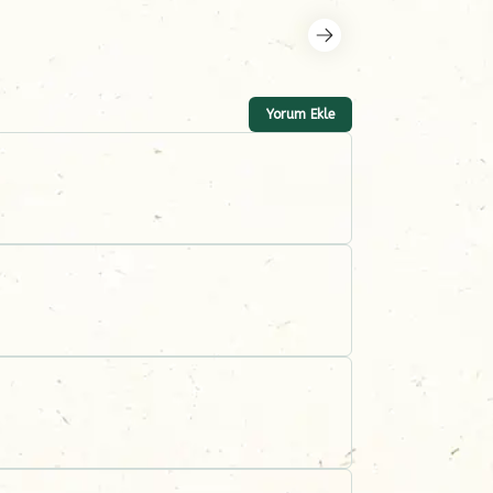
Yorum Ekle