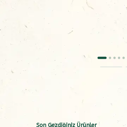
Son Gezdiğiniz Ürünler