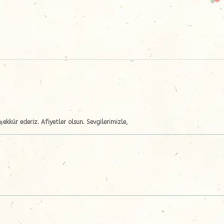
şekkür ederiz. Afiyetler olsun. Sevgilerimizle,