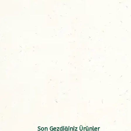
Son Gezdiğiniz Ürünler