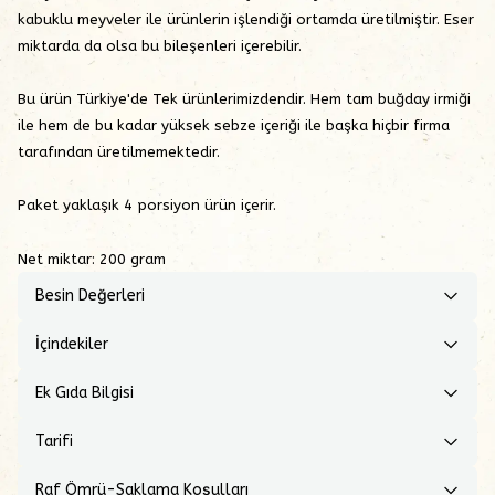
kabuklu meyveler ile ürünlerin işlendiği ortamda üretilmiştir. Eser
miktarda da olsa bu bileşenleri içerebilir.
Bu ürün Türkiye'de Tek ürünlerimizdendir. Hem tam buğday irmiği
ile hem de bu kadar yüksek sebze içeriği ile başka hiçbir firma
tarafından üretilmemektedir.
Paket yaklaşık 4 porsiyon ürün içerir.
Net miktar: 200 gram
Besin Değerleri
İçindekiler
Ek Gıda Bilgisi
Tarifi
Raf Ömrü-Saklama Koşulları