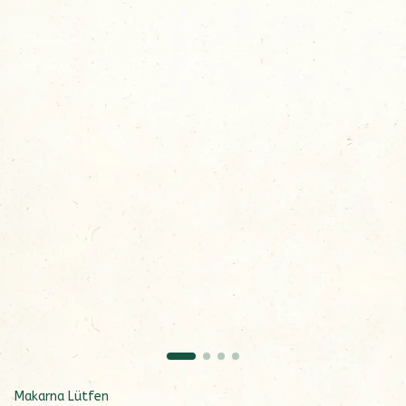
Makarna Lütfen