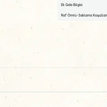
Ek Gıda Bilgisi
Raf Ömrü-Saklama Koşullar