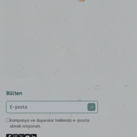
Bülten
Kampanya ve duyurular hakkında e-posta
almak istiyorum.