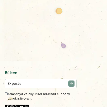
Bülten
Kampanya ve duyurular hakkında e-posta
almak istiyorum.