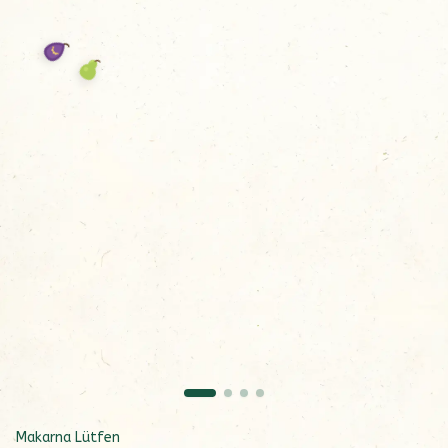
Makarna Lütfen