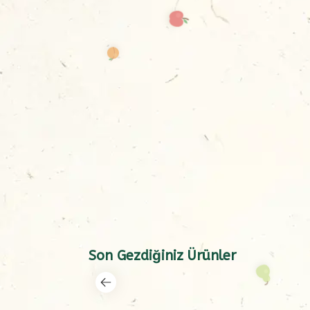
Son Gezdiğiniz Ürünler