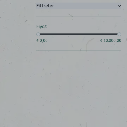
Filtreler
Fiyat
₺ 0,00
₺ 10.000,00