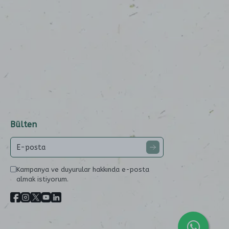
Bülten
Kampanya ve duyurular hakkında e-posta
almak istiyorum.